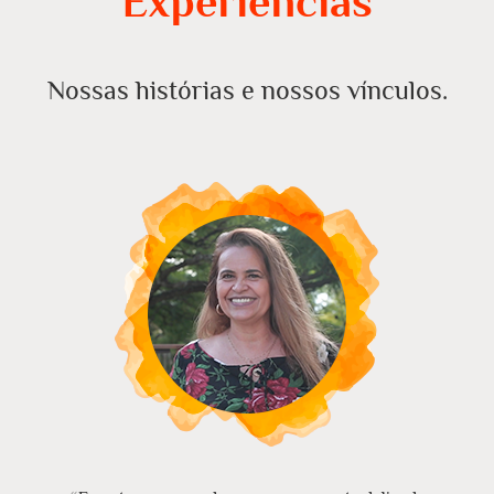
Experiências
Nossas histórias e nossos vínculos.