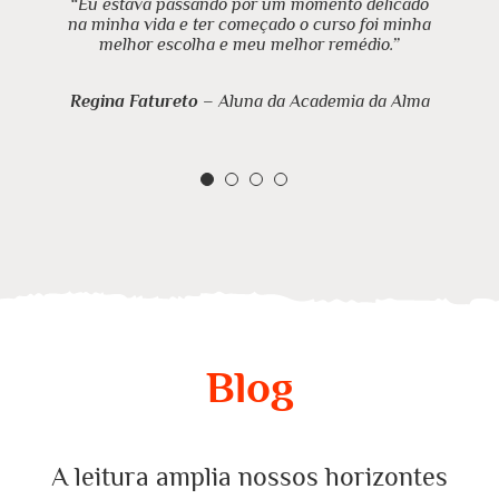
“Eu estava passando por um momento delicado
na minha vida e ter começado o curso foi minha
melhor escolha e meu melhor remédio.”
Regina Fatureto
– Aluna da Academia da Alma
Blog
A leitura amplia nossos horizontes