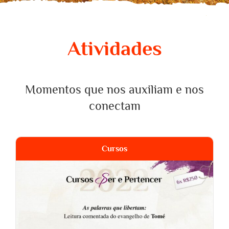
Atividades
Momentos que nos auxiliam e nos
conectam
Cursos