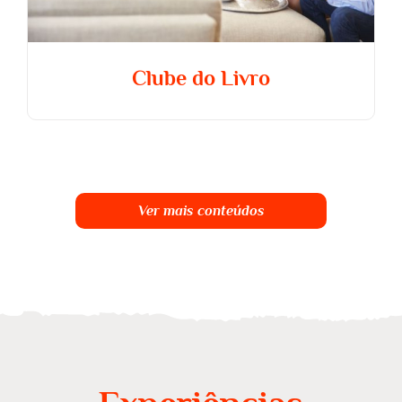
Clube do Livro
Ver mais conteúdos